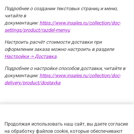
Подробнее о создании текстовых страниц и меню,
читайте в
документации:
https://www.insales.ru/collection/doc-
settings/product/razdel-menyu
Настроить расчёт стоимости доставки при
оформлении заказа можно настроить в разделе
Настройки -> Доставка
.
Подробнее о настройке способов доставки, читайте в
документации:
https://www.insales.ru/collection/doc-
delivery/product/dostavka
Продолжая использовать наш сайт, вы даете согласие
на обработку файлов cookie, которые обеспечивают