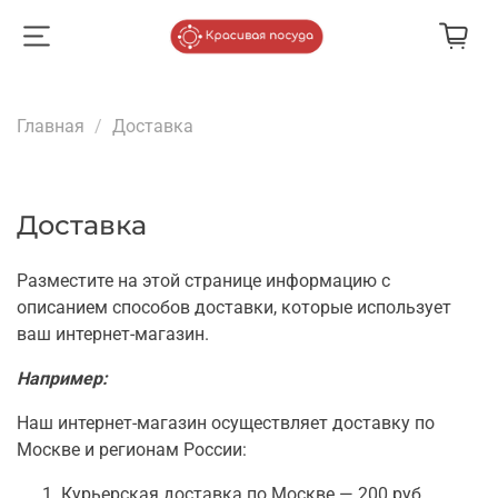
Главная
Доставка
Доставка
Разместите на этой странице информацию с
описанием способов доставки, которые использует
ваш интернет-магазин.
Например:
Наш интернет-магазин осуществляет доставку по
Москве и регионам России:
Курьерская доставка по Москве — 200 руб.