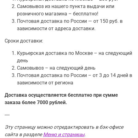
Самовывоз из нашего пункта выдачи или
розничного магазина – бесплатно!
Почтовая доставка по России — от 150 руб. в
зависимости от адреса доставки.
Сроки доставки:
Курьерская доставка по Москве – на следующий
день
Самовывоз – на следующий день
Почтовая доставка по России – от 3 до 14 дней в
зависимости от региона
Доставка осуществляется бесплатно при сумме
заказа более 7000 рублей.
----
Эту страницу можно отредактировать в бэк-офисе
сайта в разделе
Меню и страницы
.